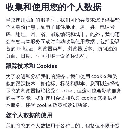
收集和使用您的个人数据
当您使用我们的服务时，我们可能会要求您提供某些
个人身份信息，如电子邮件地址、名、姓、电话号
码、地址、州、省、邮政编码和城市。此外，我们还
会在您与本服务互动时自动收集使用数据，包括您设
备的 IP 地址、浏览器类型、浏览器版本、访问过的
页面、日期、时间和唯一设备标识符。
跟踪技术和 Cookies
为了改进和分析我们的服务，我们使用 cookie 和类
似的跟踪技术，如信标、标签和脚本。您可以选择指
示您的浏览器拒绝接受 Cookie，但这可能会影响服务
的某些功能。我们使用会话和永久 cookie 来提供基
本服务、接受 cookie 政策和改进功能。
您个人数据的使用
我们将您的个人数据用于各种目的，包括但不限于提