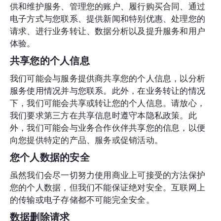
供和维护服务、管理您的账户、履行购买合同、通过
电子方式与您联系、提供新闻和特别优惠、处理您的
请求、进行业务转让、数据分析以及提升服务和用户
体验。
共享您的个人信息
我们可能会与服务提供商共享您的个人信息，以分析
服务使用情况并与您联系。此外，在业务转让的情况
下，我们可能会共享或转让您的个人信息。请放心，
我们要求第三方在共享信息时遵守本隐私政策。此
外，我们可能会与业务合作伙伴共享您的信息，以便
向您提供特定的产品、服务或促销活动。
您个人数据的安全
虽然我们会尽一切努力使用商业上可接受的方法保护
您的个人数据，但我们不能保证绝对安全。互联网上
的传输或电子存储都不可能完全安全。
数据删除请求