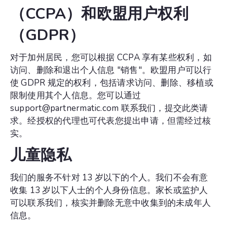
（CCPA）和欧盟用户权利
（GDPR）
对于加州居民，您可以根据 CCPA 享有某些权利，如
访问、删除和退出个人信息 "销售"。欧盟用户可以行
使 GDPR 规定的权利，包括请求访问、删除、移植或
限制使用其个人信息。您可以通过
support@partnermatic.com 联系我们，提交此类请
求。经授权的代理也可代表您提出申请，但需经过核
实。
儿童隐私
我们的服务不针对 13 岁以下的个人。我们不会有意
收集 13 岁以下人士的个人身份信息。家长或监护人
可以联系我们，核实并删除无意中收集到的未成年人
信息。