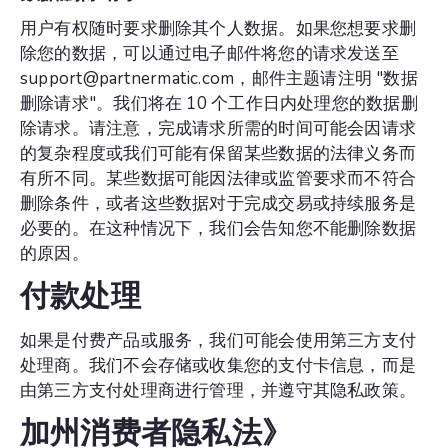
用户有权随时要求删除其个人数据。如果您想要求删
除您的数据，可以通过电子邮件将您的请求发送至
support@partnermatic.com，邮件主题请注明 "数据
删除请求"。我们将在 10 个工作日内处理您的数据删
除请求。请注意，完成请求所需的时间可能会因请求
的复杂程度或我们可能有保留某些数据的法律义务而
有所不同。某些数据可能因法律或监管要求而不符合
删除条件，或者这些数据对于完成交易或持续服务是
必要的。在这种情况下，我们会告知您不能删除数据
的原因。
付款处理
如果是付费产品或服务，我们可能会使用第三方支付
处理商。我们不会存储或收集您的支付卡信息，而是
由第三方支付处理商进行管理，并遵守其隐私政策。
加州消费者隐私法》