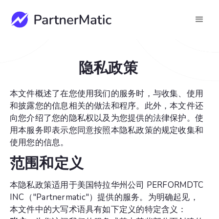
隐私政策
本文件概述了在您使用我们的服务时，与收集、使用
和披露您的信息相关的做法和程序。此外，本文件还
向您介绍了您的隐私权以及为您提供的法律保护。使
用本服务即表示您同意按照本隐私政策的规定收集和
使用您的信息。
范围和定义
本隐私政策适用于美国特拉华州公司 PERFORMDTC
INC（"Partnermatic"）提供的服务。为明确起见，
本文件中的大写术语具有如下定义的特定含义：